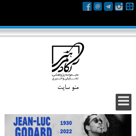
منو سایت