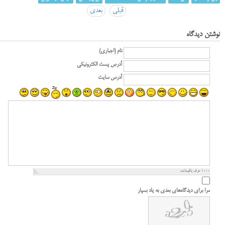
قبلی
بعدی
نوشتن دیدگاه
نام (اجباری)
آدرس پست الکترونیکی
آدرس سایت
1000
حرف باقیمانده
مرا برای دیدگاه‌های بعدی به یاد بسپار