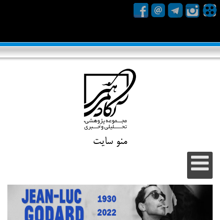
منو سایت