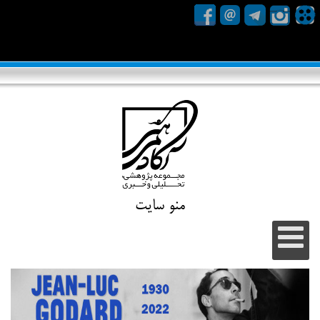
منو سایت