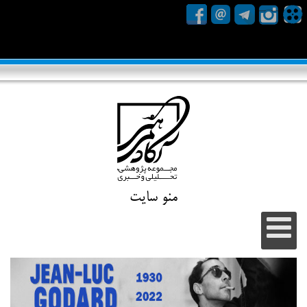
منو سایت