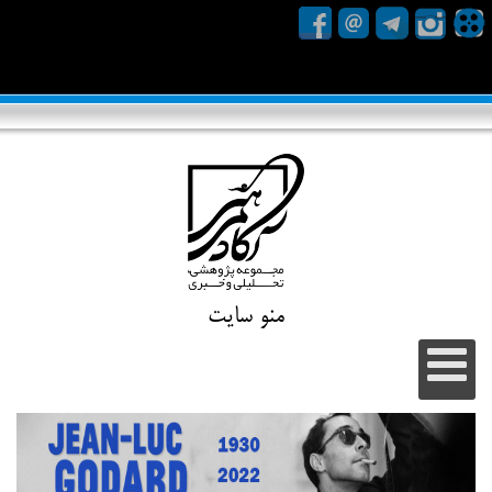
منو سایت