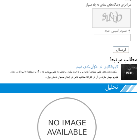
مرا برای دیدگاه‌های بعدی به یاد بسپار
تصویر امنیتی جدید
ارسال
مطالب مرتبط
تایپ‌نگاری در عنوان‌بندی فیلم
چکیده:عنوان‌بندي فیلم، نقطه‌ي آغازين و مرکز توجه اوليه‌ي مخاطب به فیلم مي‌باشد که در آن با استفاده از تایپ‌نگاری، عنوان
فیلم و عوامل سازنده‌ی آن در کنار القاء مفاهیم خاص در راستای محتوای داستان فیل ...
تحلیل