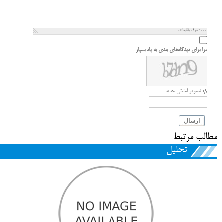
1000
حرف باقیمانده
مرا برای دیدگاه‌های بعدی به یاد بسپار
تصویر امنیتی جدید
ارسال
مطالب مرتبط
تحلیل