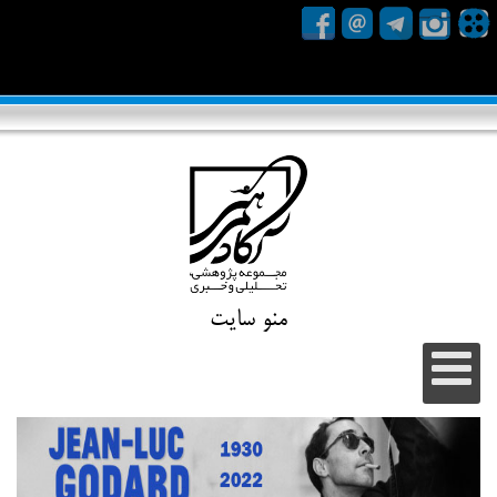
منو سایت