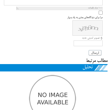
1000
حرف باقیمانده
مرا برای دیدگاه‌های بعدی به یاد بسپار
تصویر امنیتی جدید
ارسال
مطالب مرتبط
تحلیل