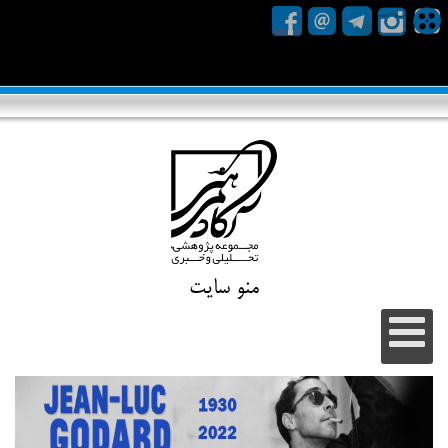
منو سایت