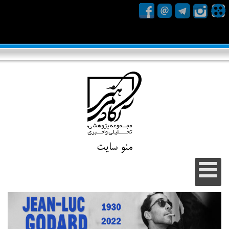
منو سایت