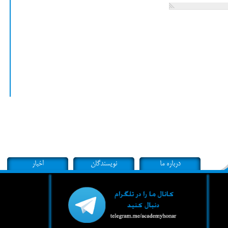
درباره ما
نویسندگان
اخبار