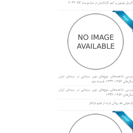
گبریل یونیون و کیم کارداشیان در مراسم مت گالا ۲۰۲۲
بررسی شاخصه‌های موج‌های نوی سینمایی در سینمای ایران
سال‌های 1357-1343، قسمت دوم
بررسی شاخصه‌های موج‌های نوی سینمایی در سینمای ایران
سال‌های 1357-1343
بازخوانی نقد رولان بارت از فیلم بارانداز