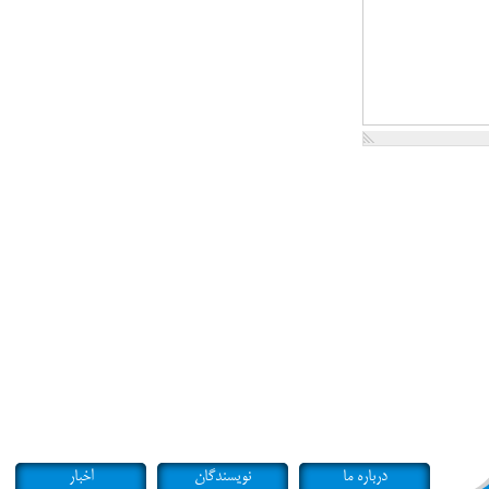
درباره ما
نویسندگان
اخبار