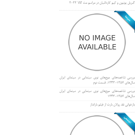
گبریل یونیون و کیم کارداشیان در مراسم مت گالا ۲۰۲۲
بررسی شاخصه‌های موج‌های نوی سینمایی در سینمای ایران
سال‌های 1357-1343، قسمت دوم
بررسی شاخصه‌های موج‌های نوی سینمایی در سینمای ایران
سال‌های 1357-1343
بازخوانی نقد رولان بارت از فیلم بارانداز