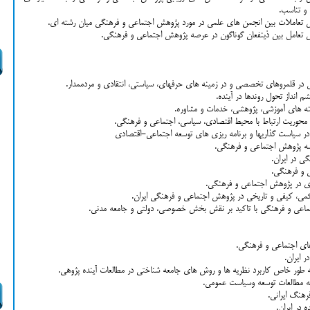
و تناسب.
تعاملات بین انجمن های علمی در مورد پژوهش اجتماعی و فرهنگی میان رشته ­ای.
تعامل بین ذینفعان گوناگون در عرصه پژوهش اجتماعی و فرهنگی.