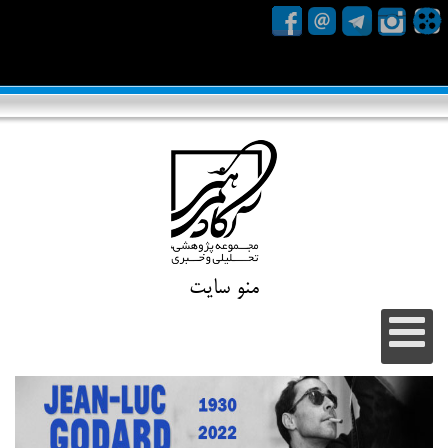
منو سایت