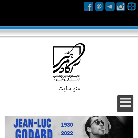
منو سایت