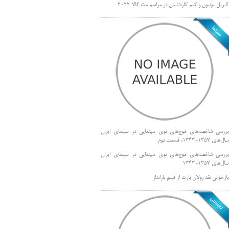
گبریل یونیون و کیم کارداشیان در مراسم مت گالا ۲۰۲۲
بررسی شاخصه‌های موج‌های نوی سینمایی در سینمای ایران
سال‌های 1357-1343، قسمت دوم
بررسی شاخصه‌های موج‌های نوی سینمایی در سینمای ایران
سال‌های 1357-1343
بازخوانی نقد رولان بارت از فیلم بارانداز