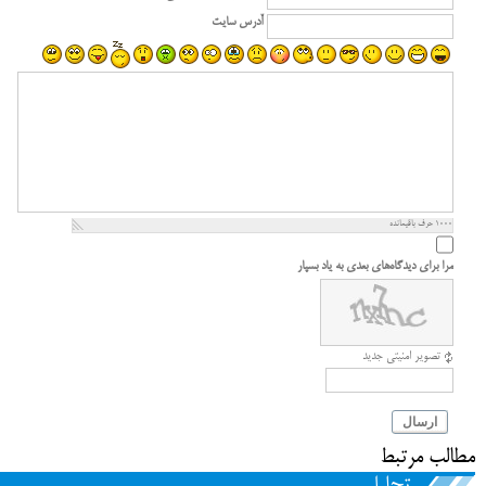
آدرس سایت
1000
حرف باقیمانده
مرا برای دیدگاه‌های بعدی به یاد بسپار
تصویر امنیتی جدید
ارسال
مطالب مرتبط
تحلیل