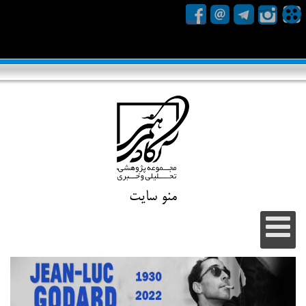
منو سایت