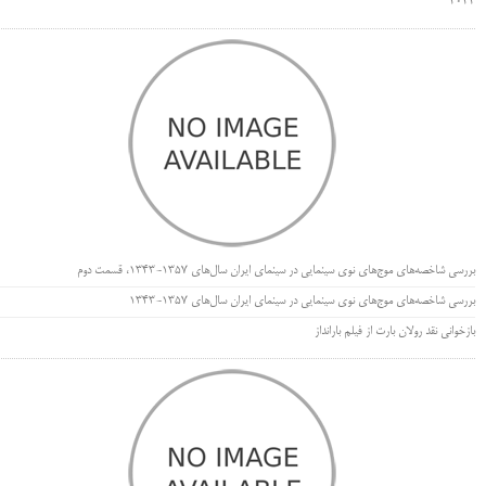
۲۰۲۲
بررسی شاخصه‌های موج‌های نوی سینمایی در سینمای ایران سال‌های 1357-1343، قسمت دوم
بررسی شاخصه‌های موج‌های نوی سینمایی در سینمای ایران سال‌های 1357-1343
بازخوانی نقد رولان بارت از فیلم بارانداز