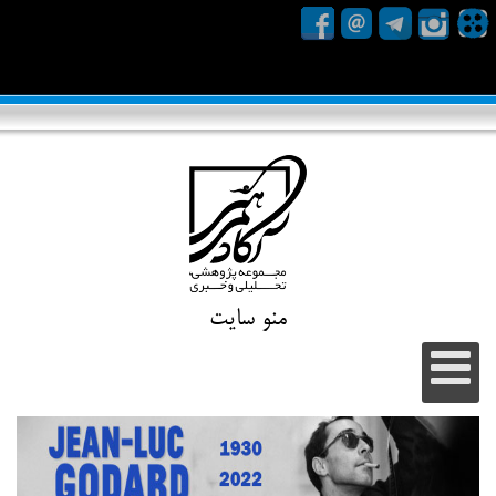
منو سایت