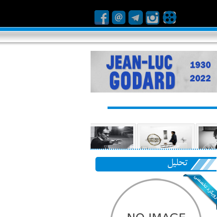
تحلیل