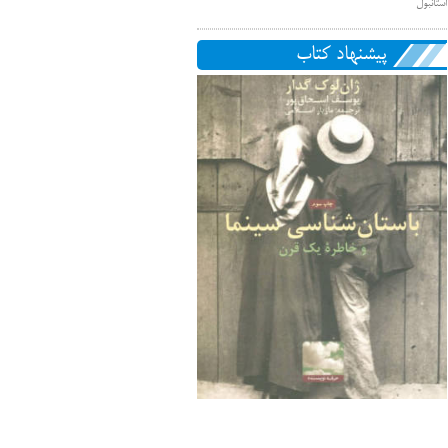
استانبول
پیشنهاد کتاب