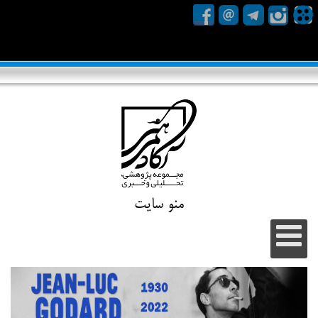
منو سایت