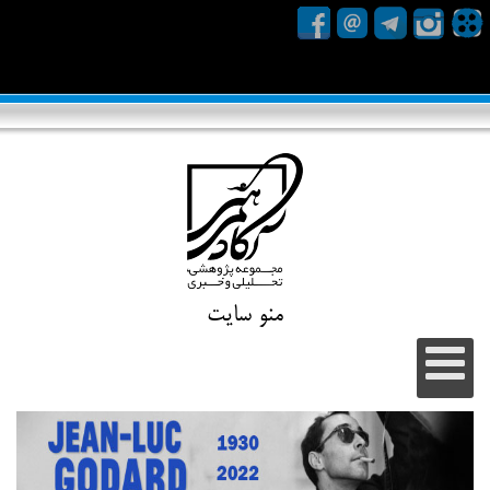
منو سایت