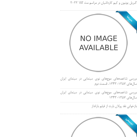
گبریل یونیون و کیم کارداشیان در مراسم مت گالا ۲۰۲۲
بررسی شاخصه‌های موج‌های نوی سینمایی در سینمای ایران
سال‌های 1357-1343، قسمت دوم
بررسی شاخصه‌های موج‌های نوی سینمایی در سینمای ایران
سال‌های 1357-1343
بازخوانی نقد رولان بارت از فیلم بارانداز