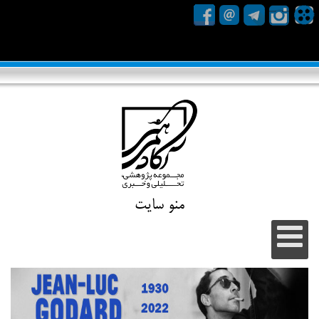
منو سایت