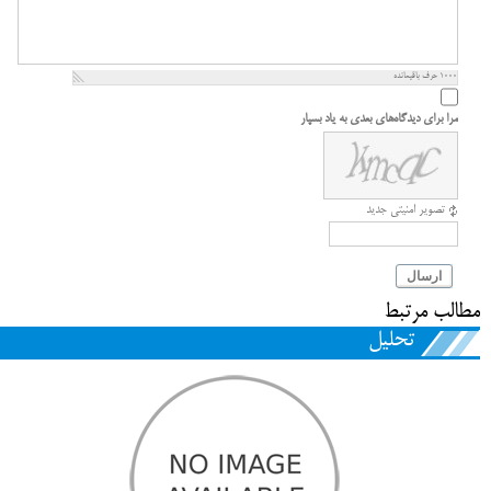
1000
حرف باقیمانده
مرا برای دیدگاه‌های بعدی به یاد بسپار
تصویر امنیتی جدید
ارسال
مطالب مرتبط
تحلیل