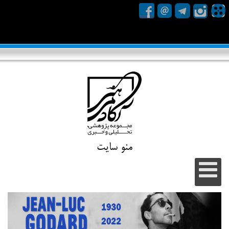
منو سایت