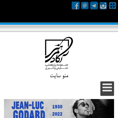
منو سایت