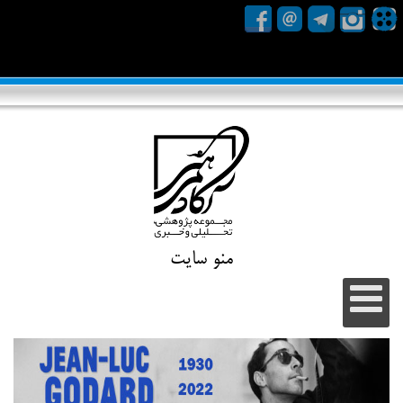
منو سایت