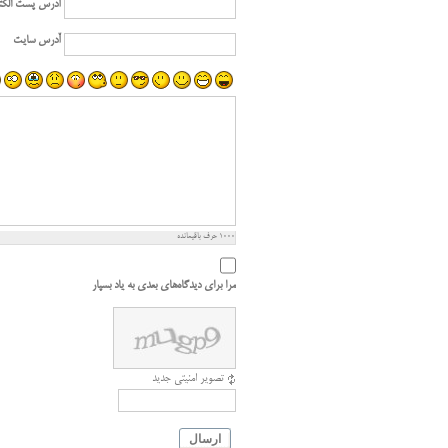
آدرس پست الکت
آدرس سایت
1000
حرف باقیمانده
مرا برای دیدگاه‌های بعدی به یاد بسپار
تصویر امنیتی جدید
ارسال