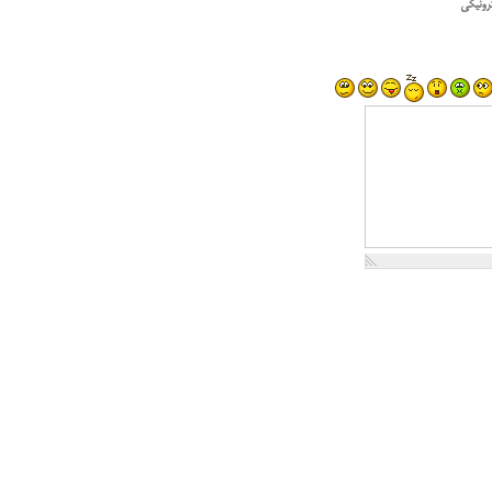
رونیکی