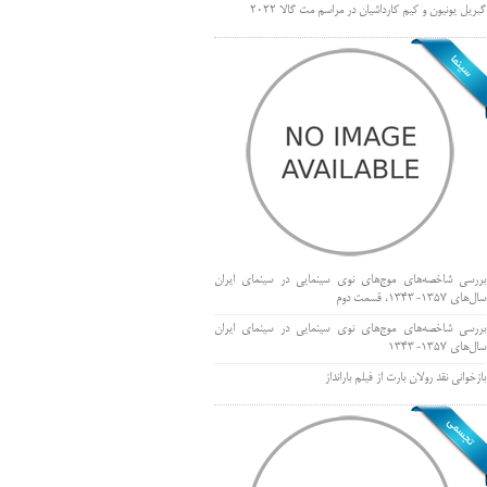
گبریل یونیون و کیم کارداشیان در مراسم مت گالا ۲۰۲۲
بررسی شاخصه‌های موج‌های نوی سینمایی در سینمای ایران
سال‌های 1357-1343، قسمت دوم
بررسی شاخصه‌های موج‌های نوی سینمایی در سینمای ایران
سال‌های 1357-1343
بازخوانی نقد رولان بارت از فیلم بارانداز