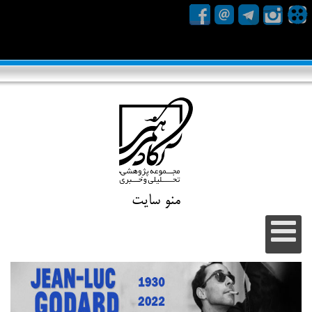
منو سایت