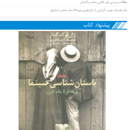
مطالعه و بررسی هنر نقاشی معاصر پاکستان
یک همسایه خوب، گزارشی از پانزدهمین دوسالانه هنر معاصر استانبول
پیشنهاد کتاب