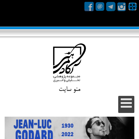
منو سایت