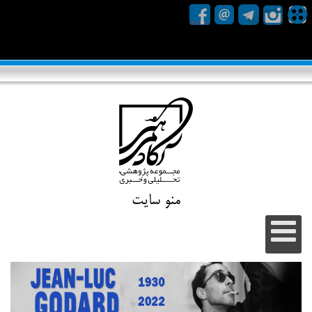
منو سایت