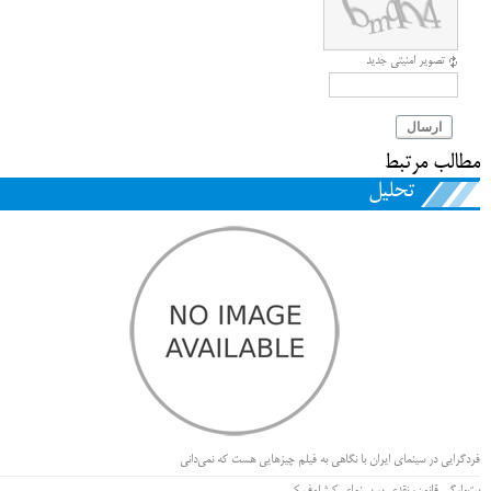
تصویر امنیتی جدید
ارسال
مطالب مرتبط
تحلیل
فردگرایی در سینمای ایران با نگاهی به فیلم چیزهایی هست که نمی‌دانی