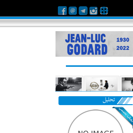
تحلیل