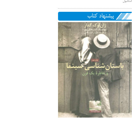
استانبول
پیشنهاد کتاب