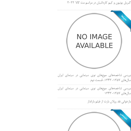
گبریل یونیون و کیم کارداشیان در مراسم مت گالا ۲۰۲۲
بررسی شاخصه‌های موج‌های نوی سینمایی در سینمای ایران
سال‌های 1357-1343، قسمت دوم
بررسی شاخصه‌های موج‌های نوی سینمایی در سینمای ایران
سال‌های 1357-1343
بازخوانی نقد رولان بارت از فیلم بارانداز