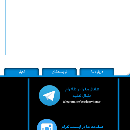
درباره ما
نویسندگان
اخبار