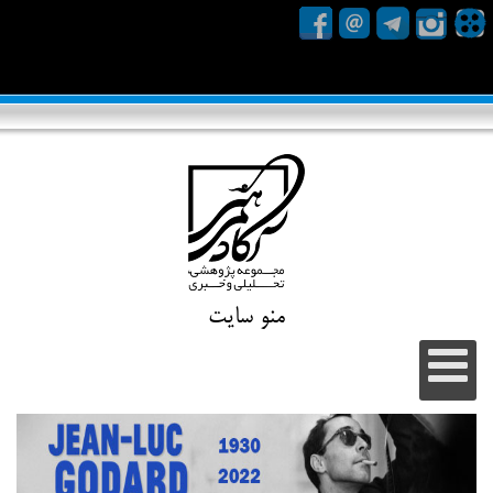
منو سایت