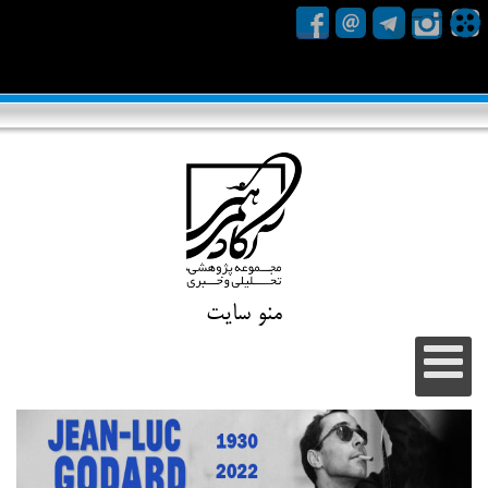
منو سایت