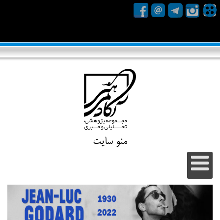
منو سایت