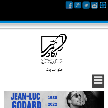
منو سایت