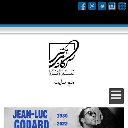
منو سایت