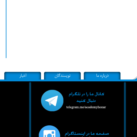
درباره ما
نویسندگان
اخبار