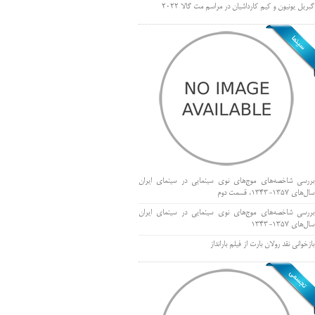
گبریل یونیون و کیم کارداشیان در مراسم مت گالا ۲۰۲۲
بررسی شاخصه‌های موج‌های نوی سینمایی در سینمای ایران
سال‌های 1357-1343، قسمت دوم
بررسی شاخصه‌های موج‌های نوی سینمایی در سینمای ایران
سال‌های 1357-1343
بازخوانی نقد رولان بارت از فیلم بارانداز