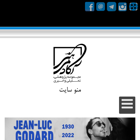
منو سایت