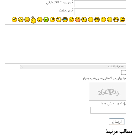
آدرس پست الکترونیکی
آدرس سایت
1000
حرف باقیمانده
مرا برای دیدگاه‌های بعدی به یاد بسپار
تصویر امنیتی جدید
ارسال
مطالب مرتبط