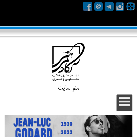
منو سایت