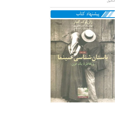
استانبول
پیشنهاد کتاب