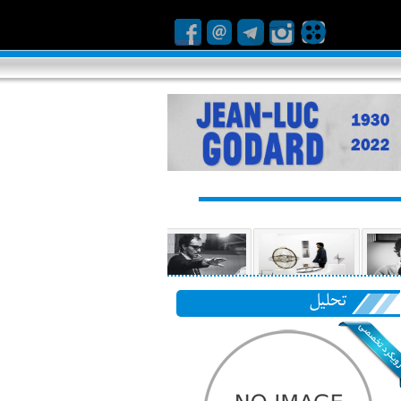
تحلیل