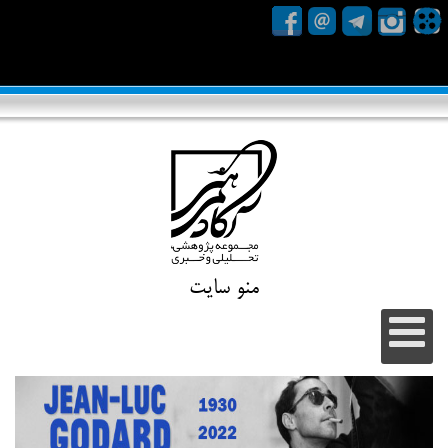
منو سایت