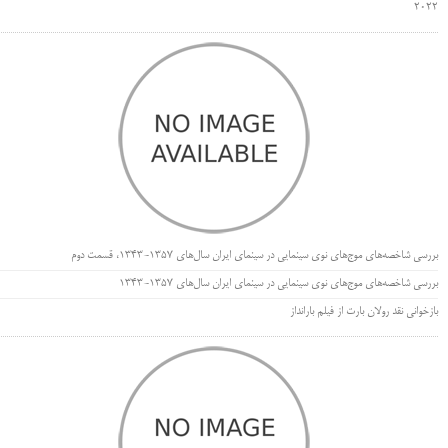
۲۰۲۲
بررسی شاخصه‌های موج‌های نوی سینمایی در سینمای ایران سال‌های 1357-1343، قسمت دوم
بررسی شاخصه‌های موج‌های نوی سینمایی در سینمای ایران سال‌های 1357-1343
بازخوانی نقد رولان بارت از فیلم بارانداز