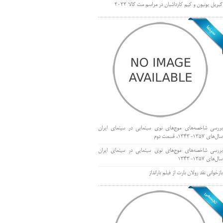
گبریل یونیون و کیم کارداشیان در مراسم مت گالا ۲۰۲۲
بررسی شاخصه‌های موج‌های نوی سینمایی در سینمای ایران
سال‌های 1357-1343، قسمت دوم
بررسی شاخصه‌های موج‌های نوی سینمایی در سینمای ایران
سال‌های 1357-1343
بازخوانی نقد رولان بارت از فیلم بارانداز