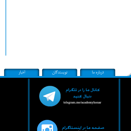
درباره ما
نویسندگان
اخبار