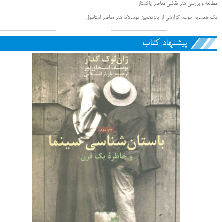
مطالعه و بررسی هنر نقاشی معاصر پاکستان
یک همسایه خوب، گزارشی از پانزدهمین دوسالانه هنر معاصر استانبول
پیشنهاد کتاب