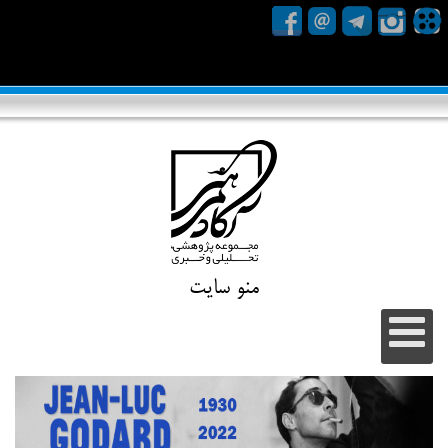
منو سایت