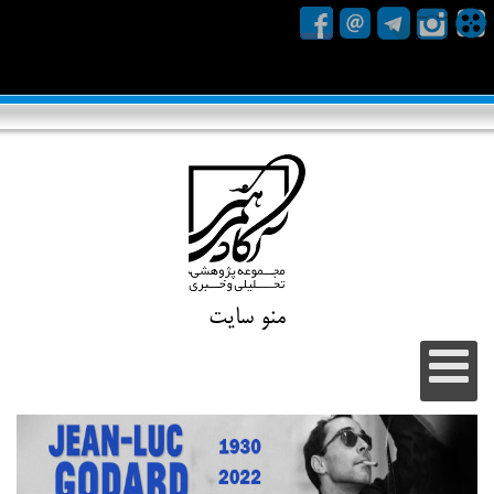
منو سایت