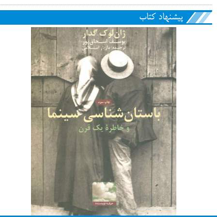
پیشنهاد کتاب