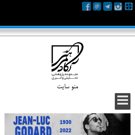
منو سایت