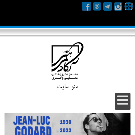
منو سایت