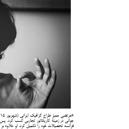
جوانی در زمینۀ کاریکاتور تجاربی کسب کرد. پس 
فرانسه تحصیلات خود را تکمیل کرد. او علاوه بر