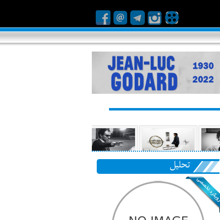
تحلیل