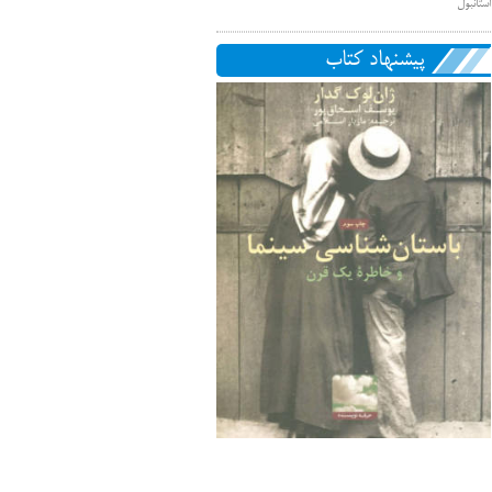
استانبول
پیشنهاد کتاب