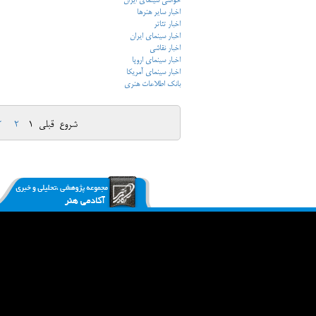
حواشی سینمای ایران
اخبار سایر هنرها
اخبار تئاتر
اخبار سینمای ایران
اخبار نقاشی
اخبار سینمای اروپا
اخبار سینمای آمریکا
بانک اطلاعات هنری
شروع
قبلی
1
2
3