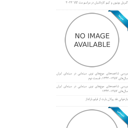
گبریل یونیون و کیم کارداشیان در مراسم مت گالا ۲۰۲۲
بررسی شاخصه‌های موج‌های نوی سینمایی در سینمای ایران
سال‌های 1357-1343، قسمت دوم
بررسی شاخصه‌های موج‌های نوی سینمایی در سینمای ایران
سال‌های 1357-1343
بازخوانی نقد رولان بارت از فیلم بارانداز