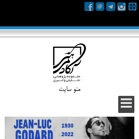
منو سایت