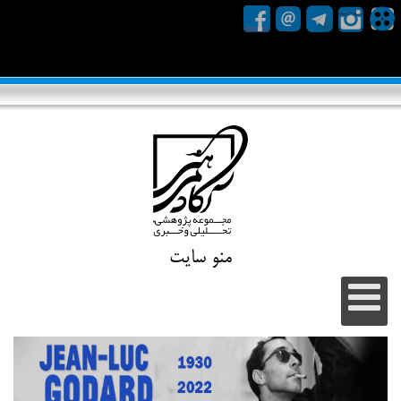
منو سایت