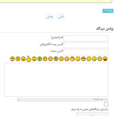
کن 2017
قبلی
بعدی
نوشتن دیدگاه
نام (اجباری)
آدرس پست الکترونیکی
آدرس سایت
1000
حرف باقیمانده
مرا برای دیدگاه‌های بعدی به یاد بسپار