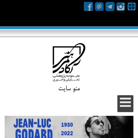
منو سایت