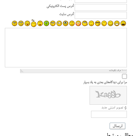
آدرس پست الکترونیکی
آدرس سایت
1000
حرف باقیمانده
مرا برای دیدگاه‌های بعدی به یاد بسپار
تصویر امنیتی جدید
ارسال