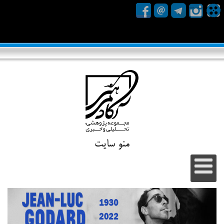
منو سایت